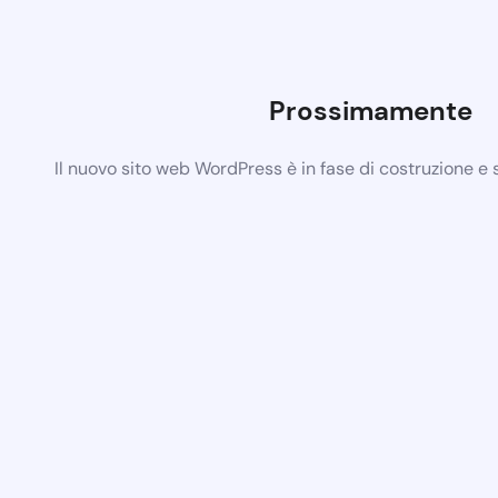
Prossimamente
Il nuovo sito web WordPress è in fase di costruzione e