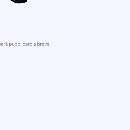
 sarà pubblicato a breve