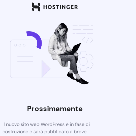
Prossimamente
Il nuovo sito web WordPress è in fase di
costruzione e sarà pubblicato a breve