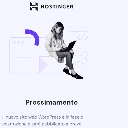
Prossimamente
Il nuovo sito web WordPress è in fase di
costruzione e sarà pubblicato a breve