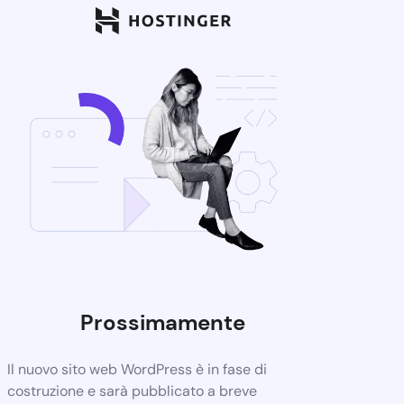
Prossimamente
Il nuovo sito web WordPress è in fase di
costruzione e sarà pubblicato a breve